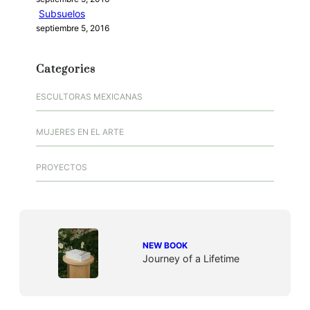
Subsuelos
septiembre 5, 2016
Categories
ESCULTORAS MEXICANAS
MUJERES EN EL ARTE
PROYECTOS
NEW BOOK
Journey of a Lifetime