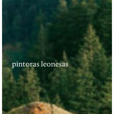
pintoras leonesas