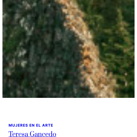
MUJERES EN EL ARTE
Teresa Gancedo