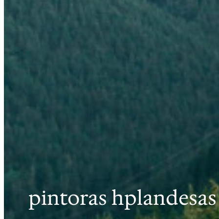
pintoras hplandesas