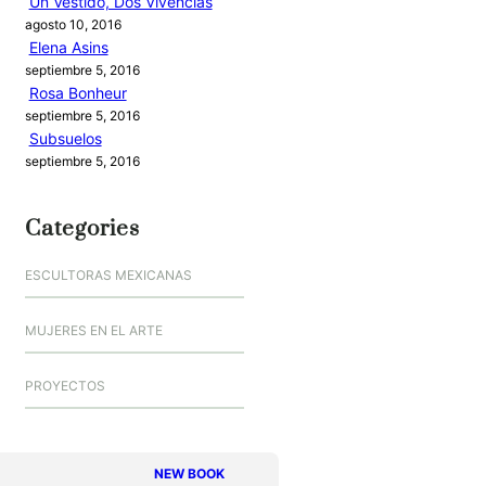
Un Vestido, Dos Vivencias
agosto 10, 2016
Elena Asins
septiembre 5, 2016
Rosa Bonheur
septiembre 5, 2016
Subsuelos
septiembre 5, 2016
Categories
ESCULTORAS MEXICANAS
MUJERES EN EL ARTE
PROYECTOS
NEW BOOK