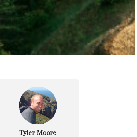
Tyler Moore