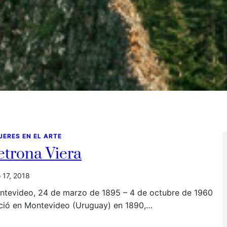
JERES EN EL ARTE
etrona Viera
o 17, 2018
ntevideo, 24 de marzo de 1895 – 4 de octubre de 1960
ció en Montevideo (Uruguay) en 1890,…