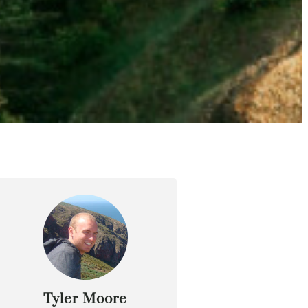
Tyler Moore