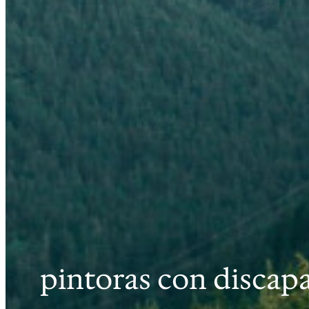
pintoras con discap