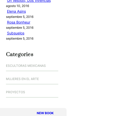
Un Vestido, Dos Vivencias
agosto 10, 2016
Elena Asins
septiembre 5, 2016
Rosa Bonheur
septiembre 5, 2016
Subsuelos
septiembre 5, 2016
Categories
ESCULTORAS MEXICANAS
MUJERES EN EL ARTE
PROYECTOS
NEW BOOK