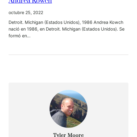
Andrea Kowch
octubre 25, 2022
Detroit. Michigan (Estados Unidos), 1986 Andrea Kowch
nació en 1986, en Detroit. Michigan (Estados Unidos). Se
formó en…
Tyler Moore