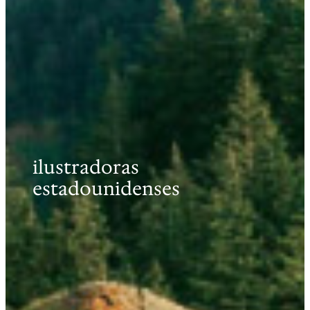
ilustradoras
estadounidenses