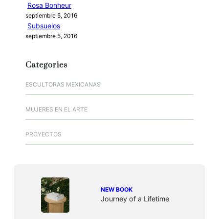
Rosa Bonheur
septiembre 5, 2016
Subsuelos
septiembre 5, 2016
Categories
ESCULTORAS MEXICANAS
MUJERES EN EL ARTE
PROYECTOS
NEW BOOK
Journey of a Lifetime