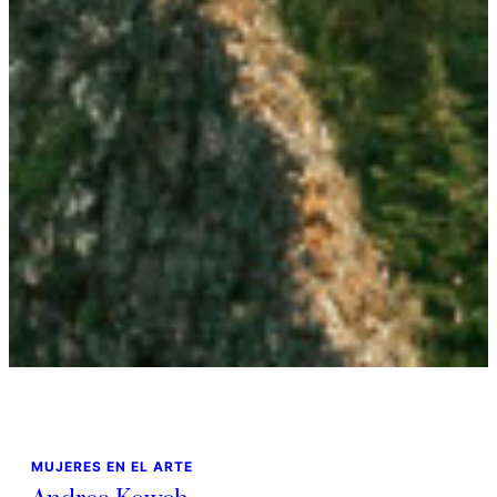
MUJERES EN EL ARTE