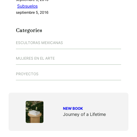
Subsuelos
septiembre 5, 2016
Categories
ESCULTORAS MEXICANAS
MUJERES EN EL ARTE
PROYECTOS
NEW BOOK
Journey of a Lifetime