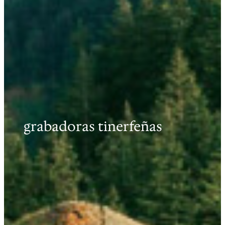
grabadoras tinerfeñas