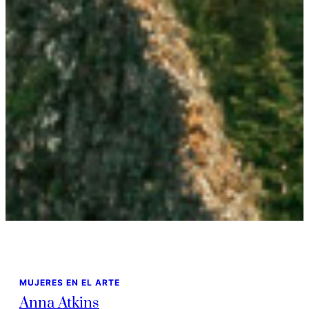
MUJERES EN EL ARTE
Anna Atkins