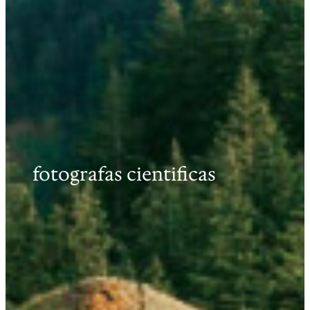
fotografas cientificas