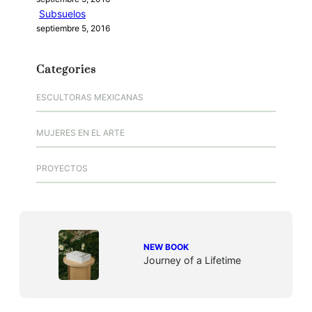
Subsuelos
septiembre 5, 2016
Categories
ESCULTORAS MEXICANAS
MUJERES EN EL ARTE
PROYECTOS
NEW BOOK
Journey of a Lifetime