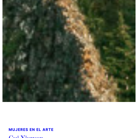
MUJERES EN EL ARTE