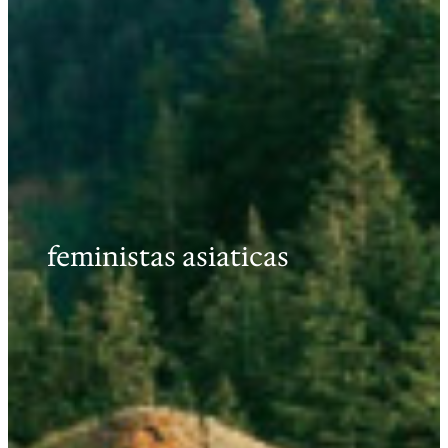
feministas asiaticas