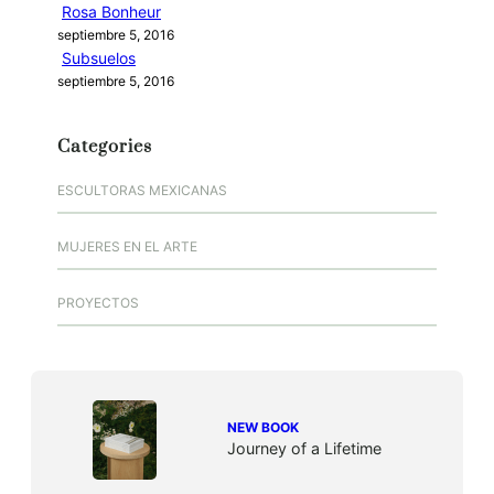
Rosa Bonheur
septiembre 5, 2016
Subsuelos
septiembre 5, 2016
Categories
ESCULTORAS MEXICANAS
MUJERES EN EL ARTE
PROYECTOS
NEW BOOK
Journey of a Lifetime