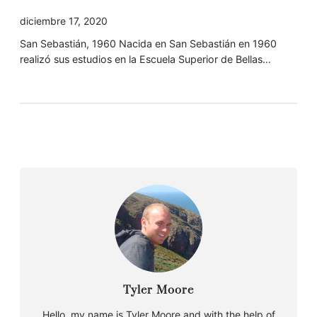
diciembre 17, 2020
San Sebastián, 1960 Nacida en San Sebastián en 1960
realizó sus estudios en la Escuela Superior de Bellas…
Tyler Moore
Hello, my name is Tyler Moore and with the help of