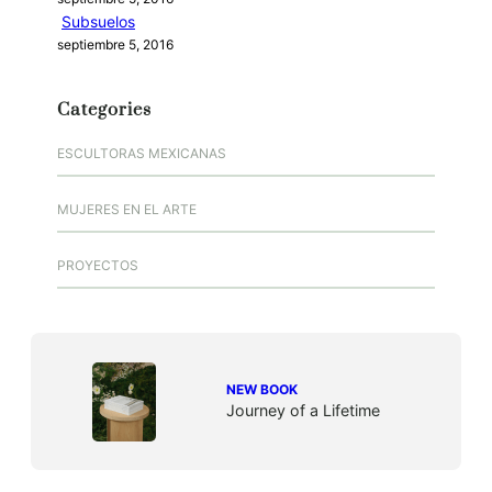
Subsuelos
septiembre 5, 2016
Categories
ESCULTORAS MEXICANAS
MUJERES EN EL ARTE
PROYECTOS
NEW BOOK
Journey of a Lifetime