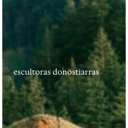
escultoras donostiarras