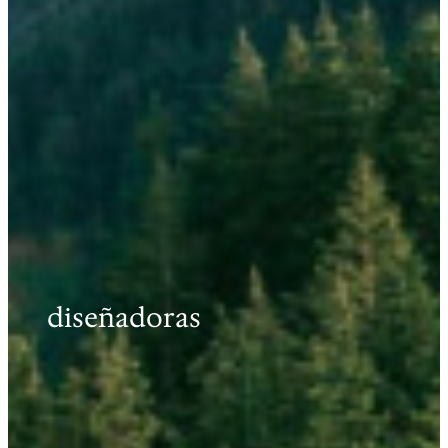
diseñadoras