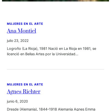
MUJERES EN EL ARTE
Ana Montiel
julio 23, 2022
Logroño (La Rioja), 1981 Nació en La Rioja en 1981, se
licenció en Bellas Artes por la Universidad…
MUJERES EN EL ARTE
Agnes Richter
junio 6, 2020
Dresde (Alemania), 1844–1918 Alemania Agnes Emma