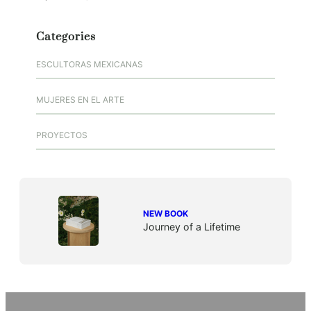
Categories
ESCULTORAS MEXICANAS
MUJERES EN EL ARTE
PROYECTOS
NEW BOOK
Journey of a Lifetime