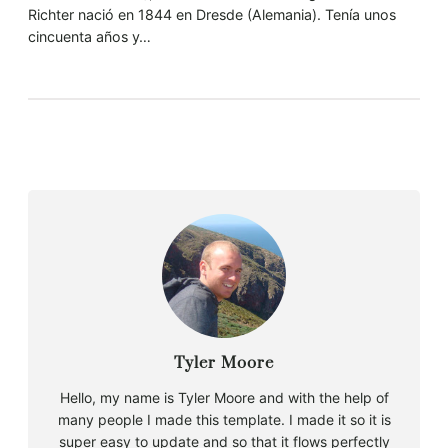
Richter nació en 1844 en Dresde (Alemania). Tenía unos
cincuenta años y…
Tyler Moore
Hello, my name is Tyler Moore and with the help of
many people I made this template. I made it so it is
super easy to update and so that it flows perfectly