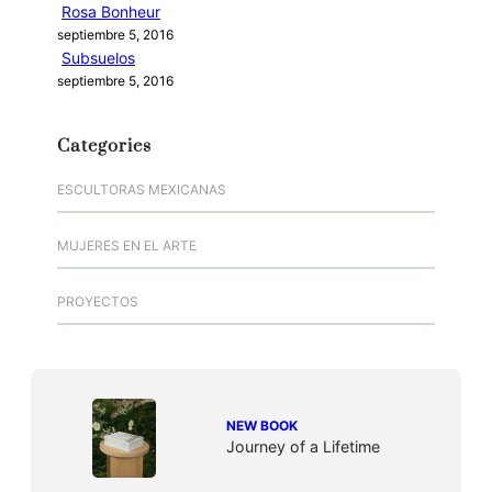
Rosa Bonheur
septiembre 5, 2016
Subsuelos
septiembre 5, 2016
Categories
ESCULTORAS MEXICANAS
MUJERES EN EL ARTE
PROYECTOS
NEW BOOK
Journey of a Lifetime