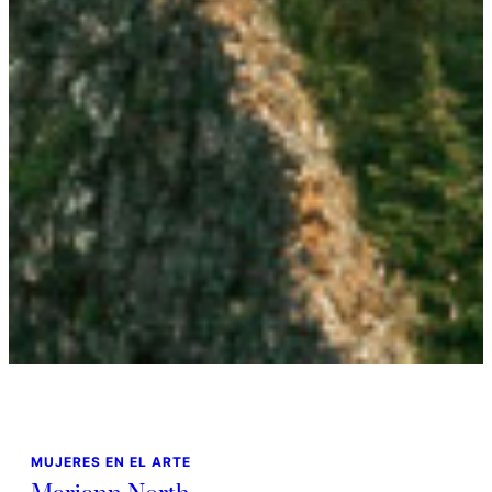
MUJERES EN EL ARTE