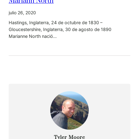
Mariann North
julio 26, 2020
Hastings, Inglaterra, 24 de octubre de 1830 –
Gloucestershire, Inglaterra, 30 de agosto de 1890
Marianne North nació…
Tyler Moore