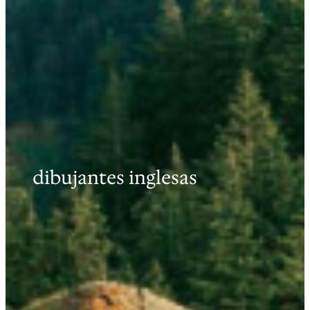
dibujantes inglesas