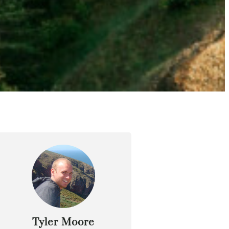
Tyler Moore