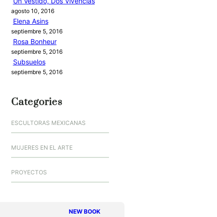
Un Vestido, Dos Vivencias
agosto 10, 2016
Elena Asins
septiembre 5, 2016
Rosa Bonheur
septiembre 5, 2016
Subsuelos
septiembre 5, 2016
Categories
ESCULTORAS MEXICANAS
MUJERES EN EL ARTE
PROYECTOS
NEW BOOK