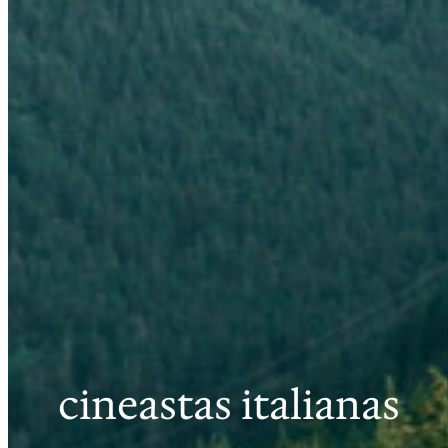
cineastas italianas