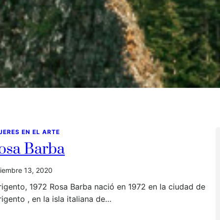
JERES EN EL ARTE
osa Barba
iembre 13, 2020
igento, 1972 Rosa Barba nació en 1972 en la ciudad de
igento , en la isla italiana de…