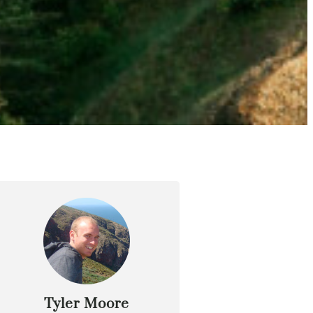
Tyler Moore