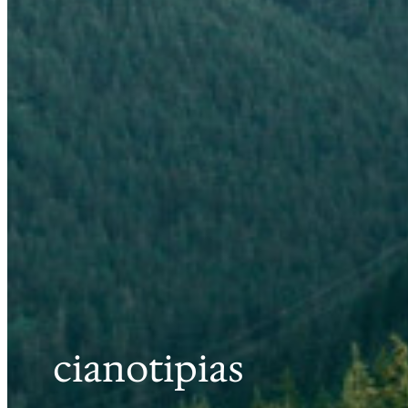
cianotipias