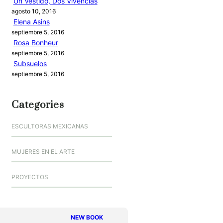
Un Vestido, Dos Vivencias
agosto 10, 2016
Elena Asins
septiembre 5, 2016
Rosa Bonheur
septiembre 5, 2016
Subsuelos
septiembre 5, 2016
Categories
ESCULTORAS MEXICANAS
MUJERES EN EL ARTE
PROYECTOS
NEW BOOK