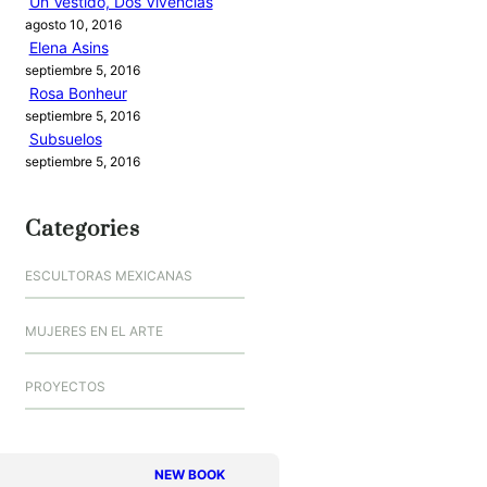
Un Vestido, Dos Vivencias
agosto 10, 2016
Elena Asins
septiembre 5, 2016
Rosa Bonheur
septiembre 5, 2016
Subsuelos
septiembre 5, 2016
Categories
ESCULTORAS MEXICANAS
MUJERES EN EL ARTE
PROYECTOS
NEW BOOK