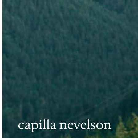
capilla nevelson