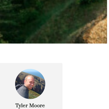
Tyler Moore