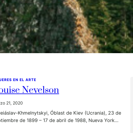
JERES EN EL ARTE
ouise Nevelson
zo 21, 2020
eiáslav-Khmelnytskyi, Óblast de Kiev (Ucrania), 23 de
tiembre de 1899 – 17 de abril de 1988, Nueva York…