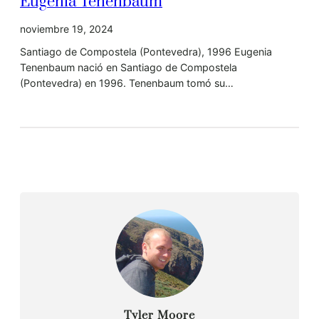
Eugenia Tenenbaum
noviembre 19, 2024
Santiago de Compostela (Pontevedra), 1996 Eugenia
Tenenbaum nació en Santiago de Compostela
(Pontevedra) en 1996. Tenenbaum tomó su…
Tyler Moore