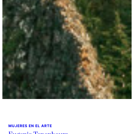
MUJERES EN EL ARTE