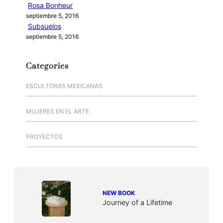
Rosa Bonheur
septiembre 5, 2016
Subsuelos
septiembre 5, 2016
Categories
ESCULTORAS MEXICANAS
MUJERES EN EL ARTE
PROYECTOS
NEW BOOK
Journey of a Lifetime