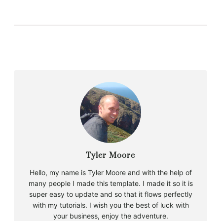
Tyler Moore
Hello, my name is Tyler Moore and with the help of
many people I made this template. I made it so it is
super easy to update and so that it flows perfectly
with my tutorials. I wish you the best of luck with
your business, enjoy the adventure.