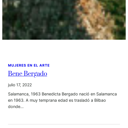
MUJERES EN EL ARTE
Bene Bergado
julio 17, 2022
Salamanca, 1963 Benedicta Bergado nació en Salamanca
en 1963. A muy temprana edad es trasladó a Bilbao
donde…