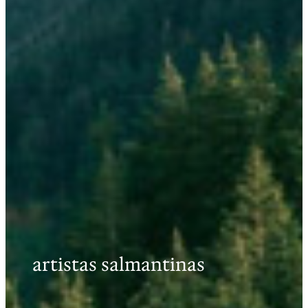
artistas salmantinas