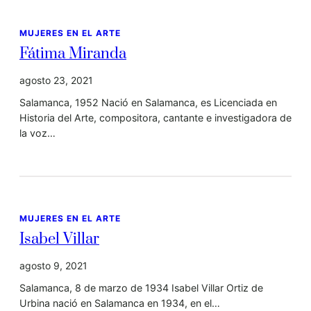
MUJERES EN EL ARTE
Fátima Miranda
agosto 23, 2021
Salamanca, 1952 Nació en Salamanca, es Licenciada en
Historia del Arte, compositora, cantante e investigadora de
la voz…
MUJERES EN EL ARTE
Isabel Villar
agosto 9, 2021
Salamanca, 8 de marzo de 1934 Isabel Villar Ortiz de
Urbina nació en Salamanca en 1934, en el…