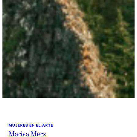
MUJERES EN EL ARTE
Marisa Merz