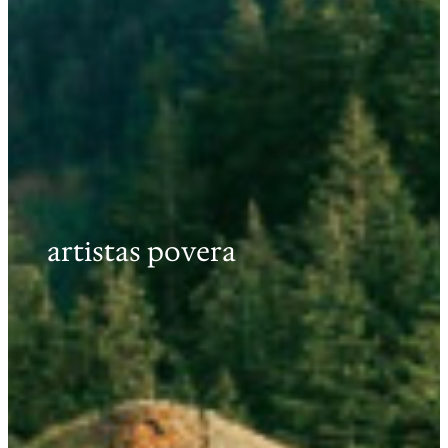
artistas povera