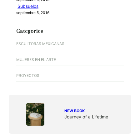
Subsuelos
septiembre 5, 2016
Categories
ESCULTORAS MEXICANAS
MUJERES EN EL ARTE
PROYECTOS
NEW BOOK
Journey of a Lifetime