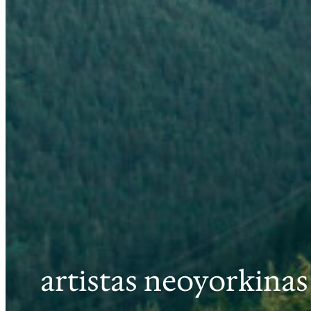
artistas neoyorkinas