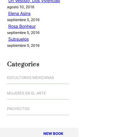
Un Vestido, Dos Vivencias
agosto 10, 2016
Elena Asins
septiembre 5, 2016
Rosa Bonheur
septiembre 5, 2016
Subsuelos
septiembre 5, 2016
Categories
ESCULTORAS MEXICANAS
MUJERES EN EL ARTE
PROYECTOS
NEW BOOK