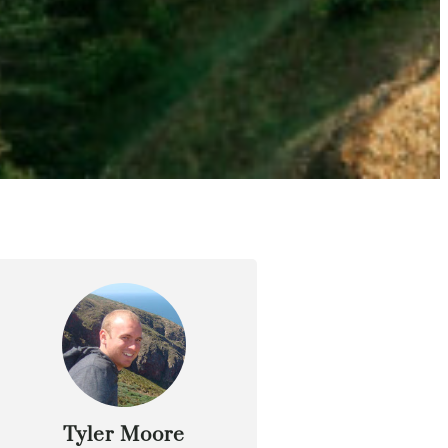
Tyler Moore