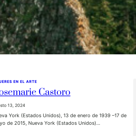
JERES EN EL ARTE
osemarie Castoro
sto 13, 2024
eva York (Estados Unidos), 13 de enero de 1939 –17 de
yo de 2015, Nueva York (Estados Unidos)…