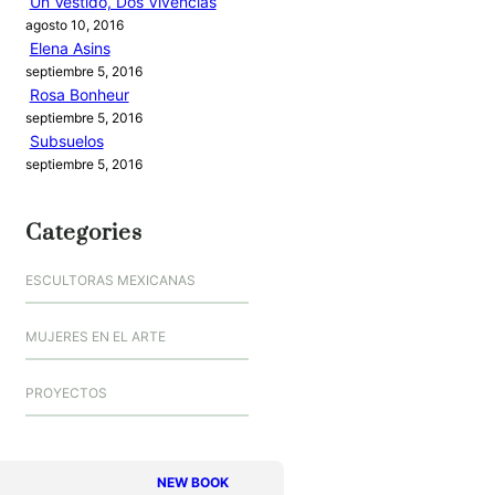
Un Vestido, Dos Vivencias
agosto 10, 2016
Elena Asins
septiembre 5, 2016
Rosa Bonheur
septiembre 5, 2016
Subsuelos
septiembre 5, 2016
Categories
ESCULTORAS MEXICANAS
MUJERES EN EL ARTE
PROYECTOS
NEW BOOK