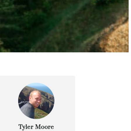
Tyler Moore