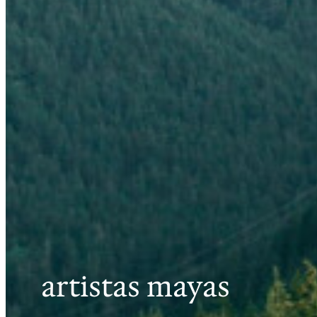
artistas mayas