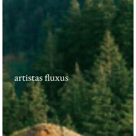
artistas fluxus