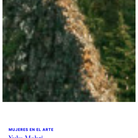
MUJERES EN EL ARTE