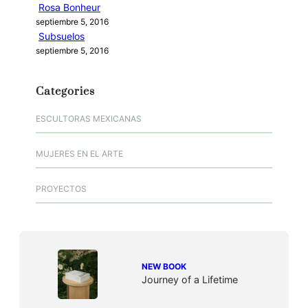
Rosa Bonheur
septiembre 5, 2016
Subsuelos
septiembre 5, 2016
Categories
ESCULTORAS MEXICANAS
MUJERES EN EL ARTE
PROYECTOS
NEW BOOK
Journey of a Lifetime