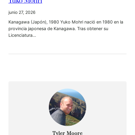
Yuko Mohri
junio 27, 2026
Kanagawa (Japón), 1980 Yuko Mohri nació en 1980 en la
provincia japonesa de Kanagawa. Tras obtener su
Licenciatura…
Tyler Moore