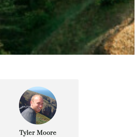
Tyler Moore