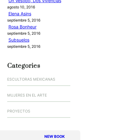
Un Vestido, Dos Vivencias
agosto 10, 2016
Elena Asins
septiembre 5, 2016
Rosa Bonheur
septiembre 5, 2016
Subsuelos
septiembre 5, 2016
Categories
ESCULTORAS MEXICANAS
MUJERES EN EL ARTE
PROYECTOS
NEW BOOK