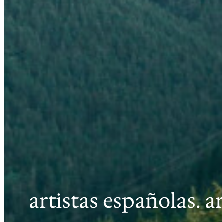
artistas españolas. 