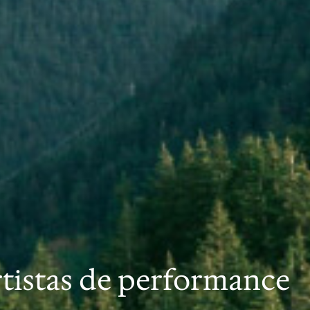
artistas de performance