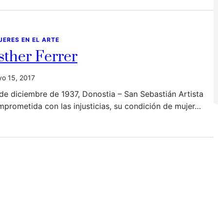
JERES EN EL ARTE
sther Ferrer
o 15, 2017
de diciembre de 1937, Donostia – San Sebastián Artista
prometida con las injusticias, su condición de mujer…