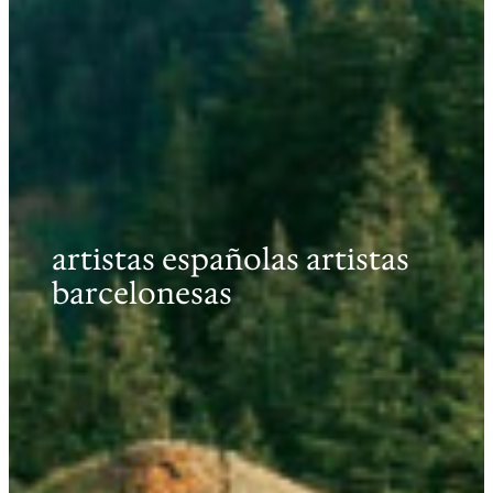
artistas españolas artistas
barcelonesas