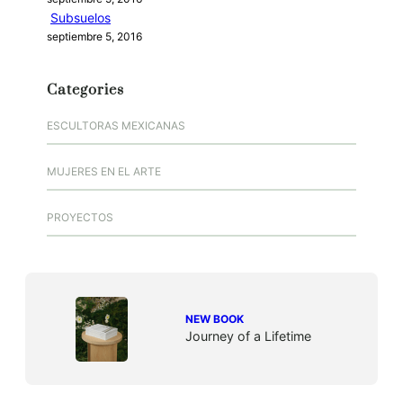
Subsuelos
septiembre 5, 2016
Categories
ESCULTORAS MEXICANAS
MUJERES EN EL ARTE
PROYECTOS
NEW BOOK
Journey of a Lifetime