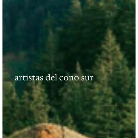
artistas del cono sur