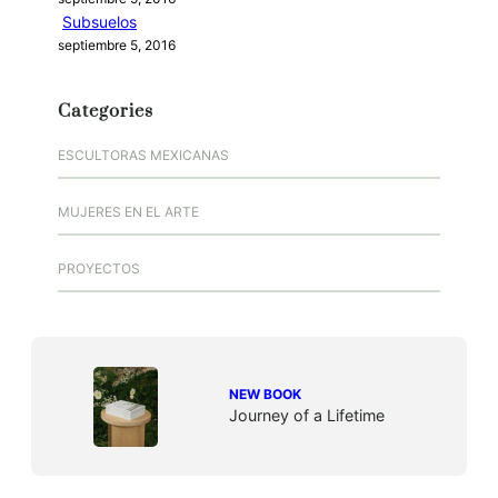
Subsuelos
septiembre 5, 2016
Categories
ESCULTORAS MEXICANAS
MUJERES EN EL ARTE
PROYECTOS
NEW BOOK
Journey of a Lifetime