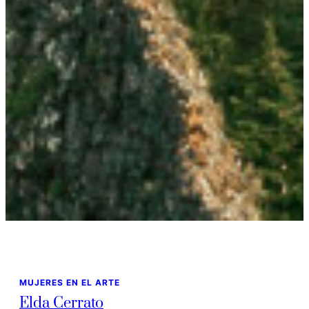
MUJERES EN EL ARTE
Elda Cerrato