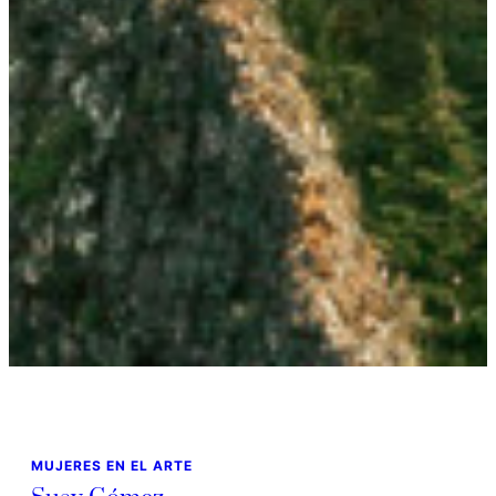
MUJERES EN EL ARTE