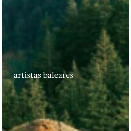
artistas baleares