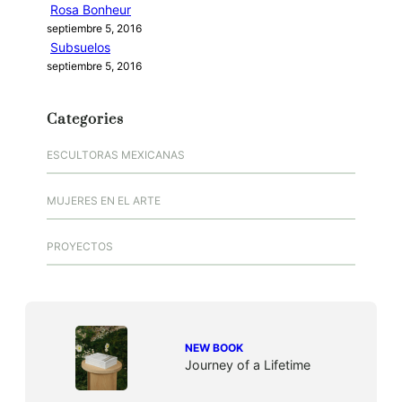
Rosa Bonheur
septiembre 5, 2016
Subsuelos
septiembre 5, 2016
Categories
ESCULTORAS MEXICANAS
MUJERES EN EL ARTE
PROYECTOS
NEW BOOK
Journey of a Lifetime