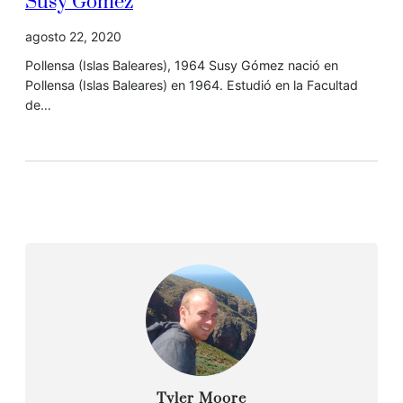
Susy Gómez
agosto 22, 2020
Pollensa (Islas Baleares), 1964 Susy Gómez nació en
Pollensa (Islas Baleares) en 1964. Estudió en la Facultad
de…
Tyler Moore