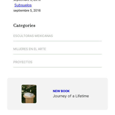
Subsuelos
septiembre 5, 2016
Categories
ESCULTORAS MEXICANAS
MUJERES EN EL ARTE
PROYECTOS
NEW BOOK
Journey of a Lifetime