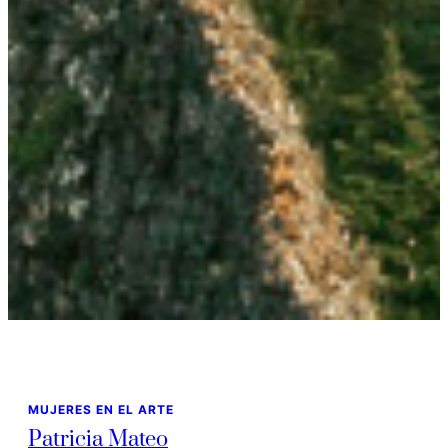
MUJERES EN EL ARTE
Patricia Mateo