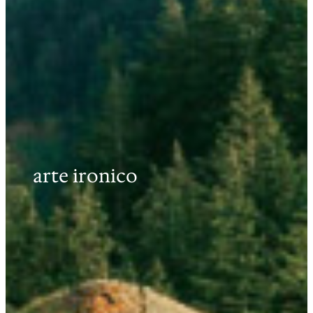
arte ironico