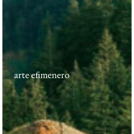
arte efimenero