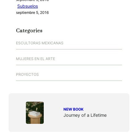
Subsuelos
septiembre 5, 2016
Categories
ESCULTORAS MEXICANAS
MUJERES EN EL ARTE
PROYECTOS
NEW BOOK
Journey of a Lifetime