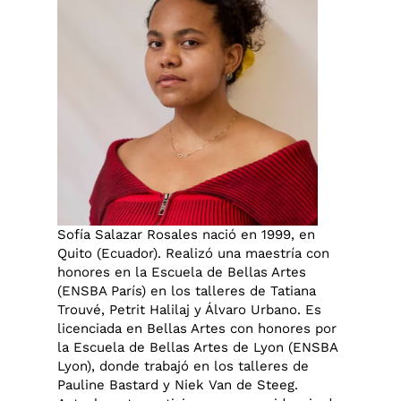
Sofía Salazar Rosales nació en 1999, en
Quito (Ecuador). Realizó una maestría con
honores en la Escuela de Bellas Artes
(ENSBA París) en los talleres de Tatiana
Trouvé, Petrit Halilaj y Álvaro Urbano. Es
licenciada en Bellas Artes con honores por
la Escuela de Bellas Artes de Lyon (ENSBA
Lyon), donde trabajó en los talleres de
Pauline Bastard y Niek Van de Steeg.