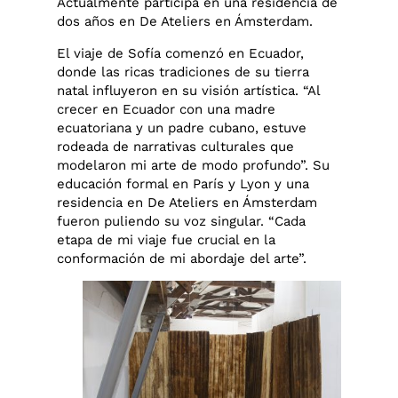
Actualmente participa en una residencia de
dos años en De Ateliers en Ámsterdam.
El viaje de Sofía comenzó en Ecuador,
donde las ricas tradiciones de su tierra
natal influyeron en su visión artística. “Al
crecer en Ecuador con una madre
ecuatoriana y un padre cubano, estuve
rodeada de narrativas culturales que
modelaron mi arte de modo profundo”. Su
educación formal en París y Lyon y una
residencia en De Ateliers en Ámsterdam
fueron puliendo su voz singular. “Cada
etapa de mi viaje fue crucial en la
conformación de mi abordaje del arte”.