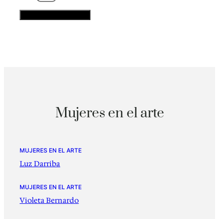
Mujeres en el arte
MUJERES EN EL ARTE
Luz Darriba
MUJERES EN EL ARTE
Violeta Bernardo