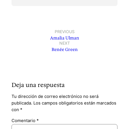
PREVIOUS
Amalia Ulman
NEXT
Renée Green
Deja una respuesta
Tu dirección de correo electrónico no será
publicada.
Los campos obligatorios están marcados
con
*
Comentario
*