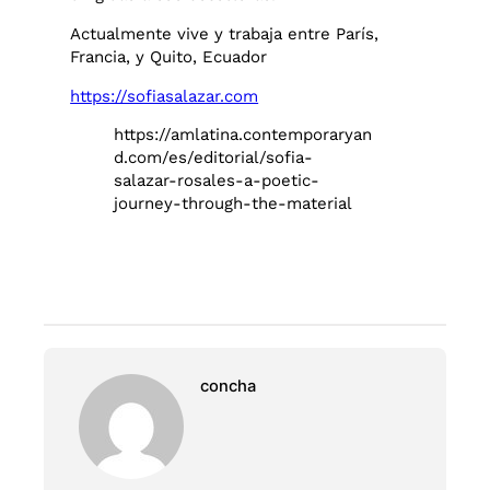
Actualmente vive y trabaja entre París,
Francia, y Quito, Ecuador
https://sofiasalazar.com
https://amlatina.contemporaryan
d.com/es/editorial/sofia-
salazar-rosales-a-poetic-
journey-through-the-material
concha