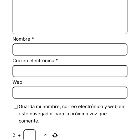
Nombre
*
Correo electrónico
*
Web
Guarda mi nombre, correo electrónico y web en
este navegador para la próxima vez que
comente.
2
+
=
4