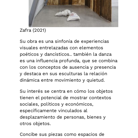
Zafra (2021)
Su obra es una sinfonía de experiencias
visuales entrelazadas con elementos
poéticos y dancísticos.. también la danza
es una influencia profunda, que se combina
con los conceptos de ausencia y presencia
y destaca en sus esculturas la relación
dinámica entre movimiento y quietud.
Su interés se centra en cómo los objetos
tienen el potencial de mostrar contextos
sociales, políticos y económicos,
específicamente vinculados al
desplazamiento de personas, bienes y
otros objetos.
Concibe sus piezas como espacios de