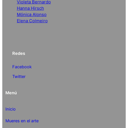
Violeta Bernardo
Hanna Hirsch
Mónica Alonso
Elena Colmeiro
Redes
Facebook
Twitter
Menú
Inicio
Mueres en el arte