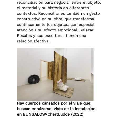
reconciliación para negociar entre el objeto,
el material y su historia en diferentes
contextos. Reconciliar es también un gesto
constructivo en su obra, que transforma
continuamente los objetos, con especial
atención a su efecto emocional. Salazar
Rosales y sus esculturas tienen una
relación afectiva.
Hay cuerpos cansados por el viaje que
buscan enraizarse, vista de la instalación
en BUNGALOW/ChertLüdde (2022)