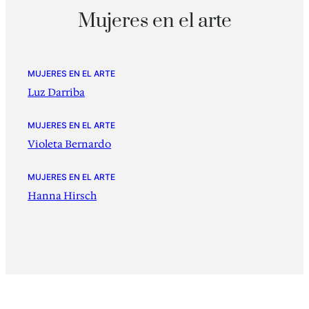
Mujeres en el arte
MUJERES EN EL ARTE
Luz Darriba
MUJERES EN EL ARTE
Violeta Bernardo
MUJERES EN EL ARTE
Hanna Hirsch