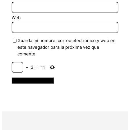
Web
Guarda mi nombre, correo electrónico y web en
este navegador para la próxima vez que
comente.
+
3
=
11