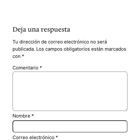
Deja una respuesta
Tu dirección de correo electrónico no será
publicada.
Los campos obligatorios están marcados
con
*
Comentario
*
Nombre
*
Correo electrónico
*