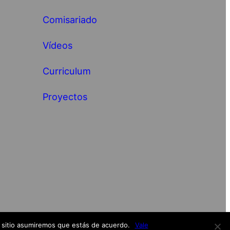
Comisariado
Vídeos
Curriculum
Proyectos
e sitio asumiremos que estás de acuerdo.
Vale