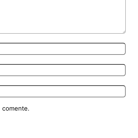
e comente.