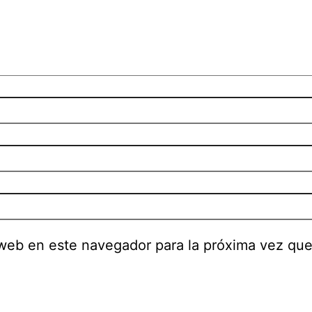
 web en este navegador para la próxima vez qu