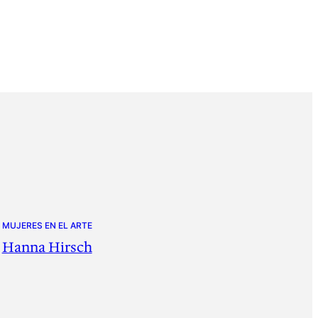
MUJERES EN EL ARTE
Hanna Hirsch