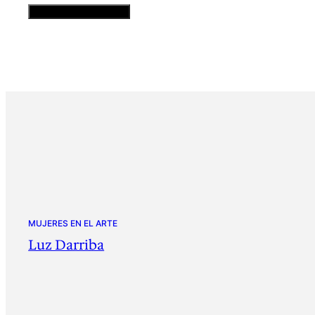
MUJERES EN EL ARTE
Luz Darriba