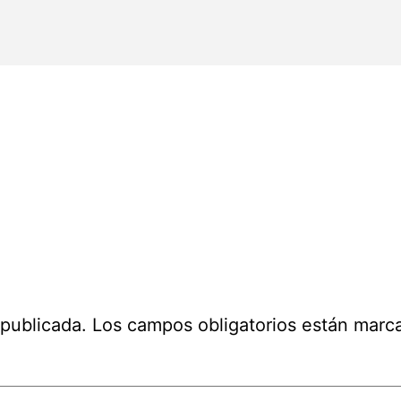
 publicada.
Los campos obligatorios están mar