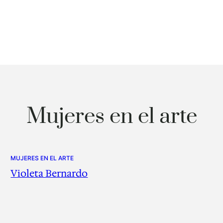
Mujeres en el arte
MUJERES EN EL ARTE
Violeta Bernardo