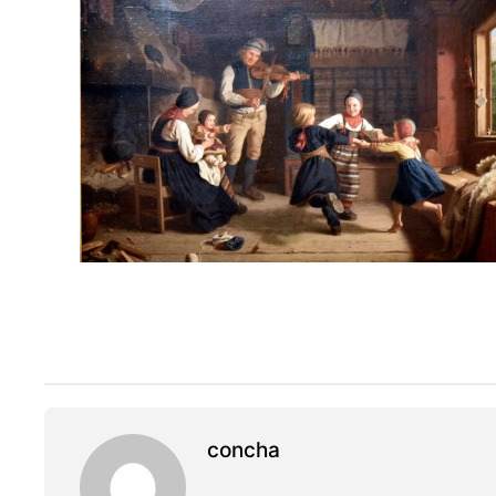
concha