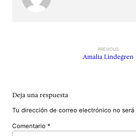
PREVIOUS
Amalia Lindegren
Deja una respuesta
Tu dirección de correo electrónico no será
Comentario
*