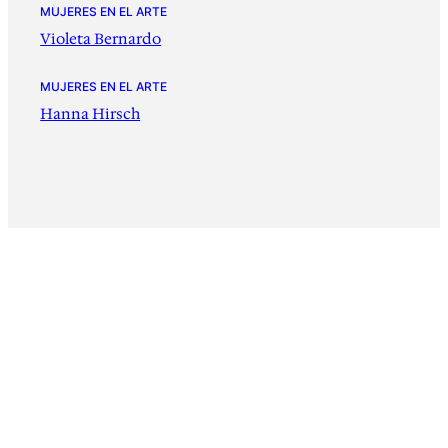
MUJERES EN EL ARTE
Violeta Bernardo
MUJERES EN EL ARTE
Hanna Hirsch