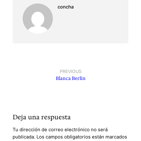
concha
PREVIOUS
Blanca Berlín
Deja una respuesta
Tu dirección de correo electrónico no será
publicada.
Los campos obligatorios están marcados