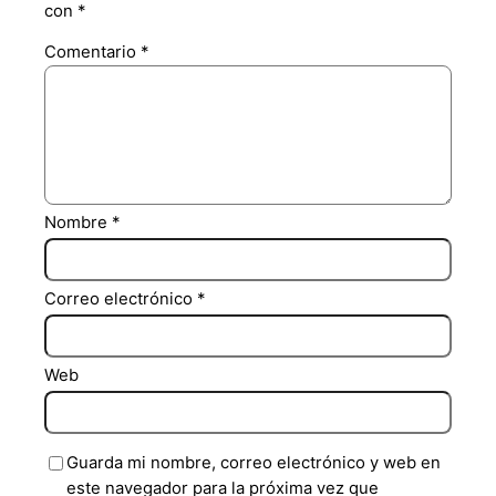
con
*
Comentario
*
Nombre
*
Correo electrónico
*
Web
Guarda mi nombre, correo electrónico y web en
este navegador para la próxima vez que