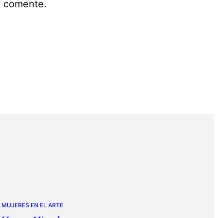
e comente.
MUJERES EN EL ARTE