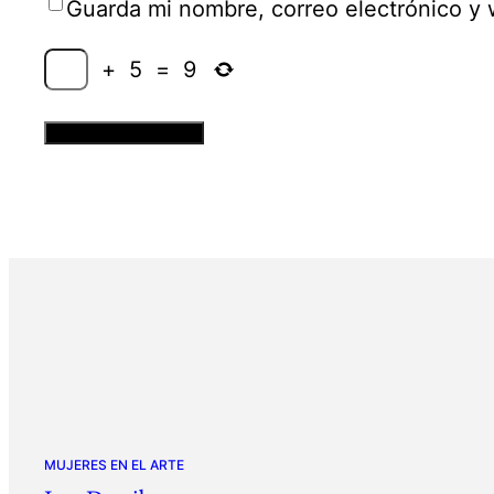
Guarda mi nombre, correo electrónico y
+
5
=
9
MUJERES EN EL ARTE