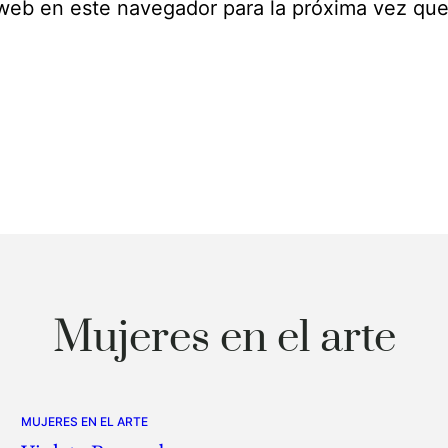
 web en este navegador para la próxima vez qu
Mujeres en el arte
MUJERES EN EL ARTE