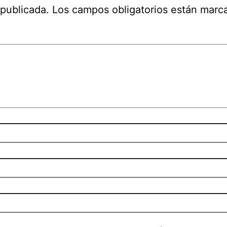
 publicada.
Los campos obligatorios están mar