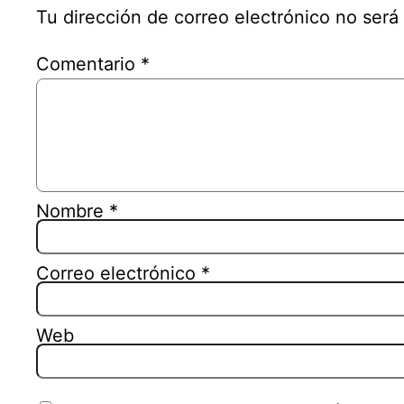
Tu dirección de correo electrónico no será
Comentario
*
Nombre
*
Correo electrónico
*
Web