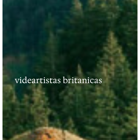
videartistas britanicas