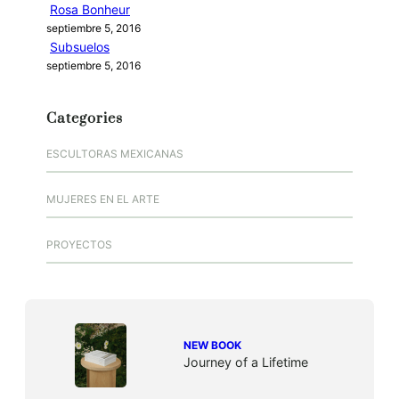
Rosa Bonheur
septiembre 5, 2016
Subsuelos
septiembre 5, 2016
Categories
ESCULTORAS MEXICANAS
MUJERES EN EL ARTE
PROYECTOS
NEW BOOK
Journey of a Lifetime