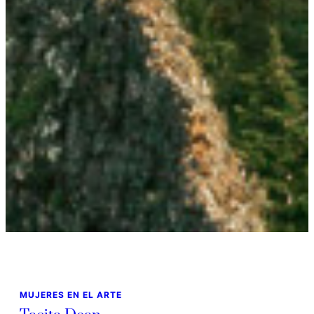
MUJERES EN EL ARTE