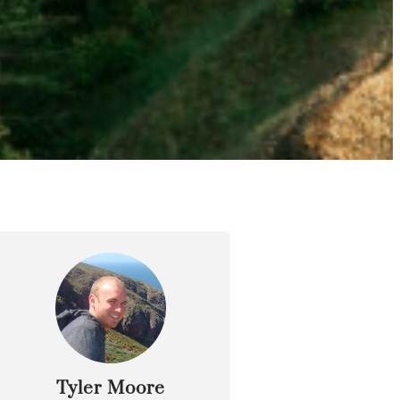
Tyler Moore