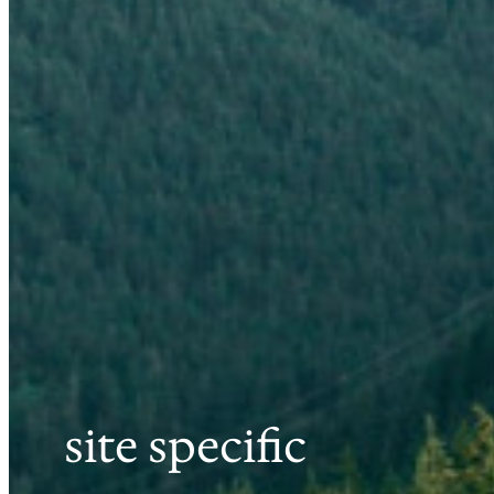
site specific