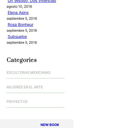
Un Vestido, Dos Vivencias
agosto 10, 2016
Elena Asins
septiembre 5, 2016
Rosa Bonheur
septiembre 5, 2016
Subsuelos
septiembre 5, 2016
Categories
ESCULTORAS MEXICANAS
MUJERES EN EL ARTE
PROYECTOS
NEW BOOK