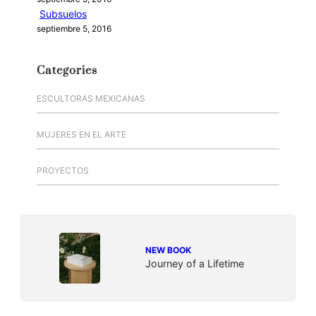
Subsuelos
septiembre 5, 2016
Categories
ESCULTORAS MEXICANAS
MUJERES EN EL ARTE
PROYECTOS
NEW BOOK
Journey of a Lifetime