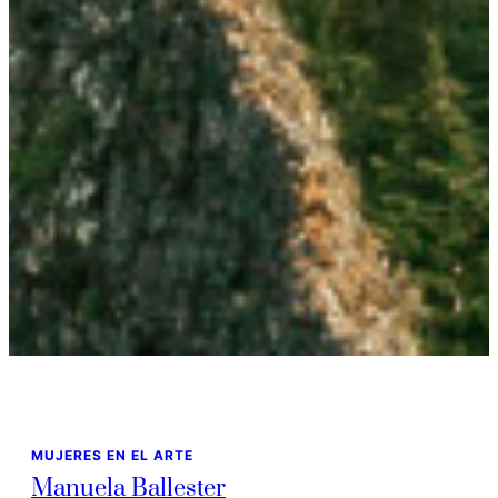
MUJERES EN EL ARTE
Manuela Ballester