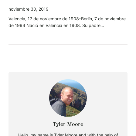
noviembre 30, 2019
Valencia, 17 de noviembre de 1908-Berlín, 7 de noviembre
de 1994 Nació en Valencia en 1908. Su padre…
Tyler Moore
Hello, my name is Tyler Moore and with the help of