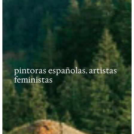
pintoras españolas. artistas
feministas