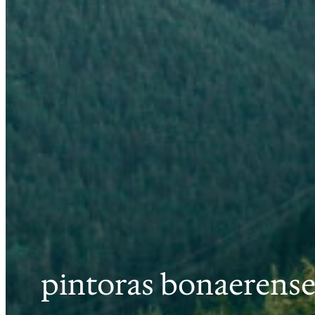
pintoras bonaerense