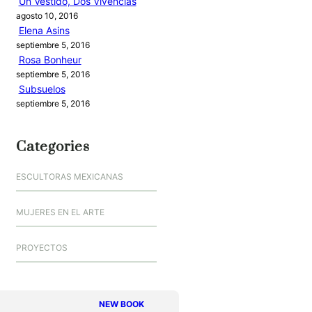
Un Vestido, Dos Vivencias
agosto 10, 2016
Elena Asins
septiembre 5, 2016
Rosa Bonheur
septiembre 5, 2016
Subsuelos
septiembre 5, 2016
Categories
ESCULTORAS MEXICANAS
MUJERES EN EL ARTE
PROYECTOS
NEW BOOK