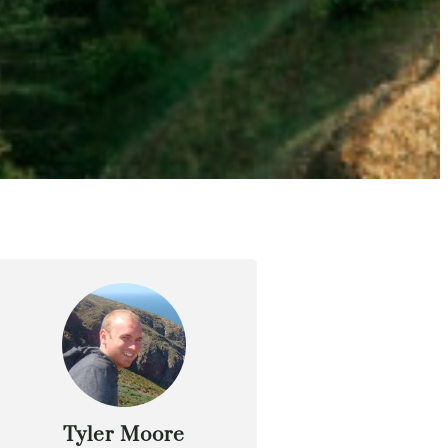
Tyler Moore