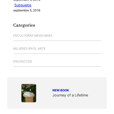
Subsuelos
septiembre 5, 2016
Categories
ESCULTORAS MEXICANAS
MUJERES EN EL ARTE
PROYECTOS
NEW BOOK
Journey of a Lifetime