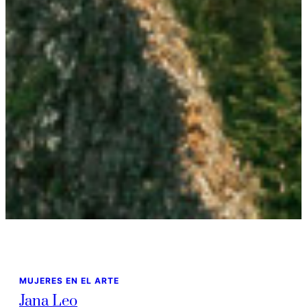
MUJERES EN EL ARTE
Jana Leo