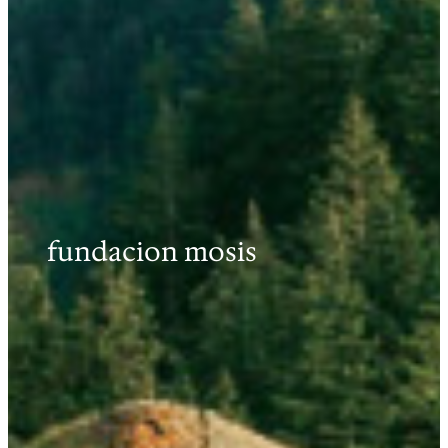
fundacion mosis