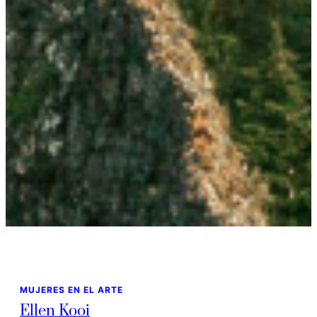
MUJERES EN EL ARTE
Ellen Kooi