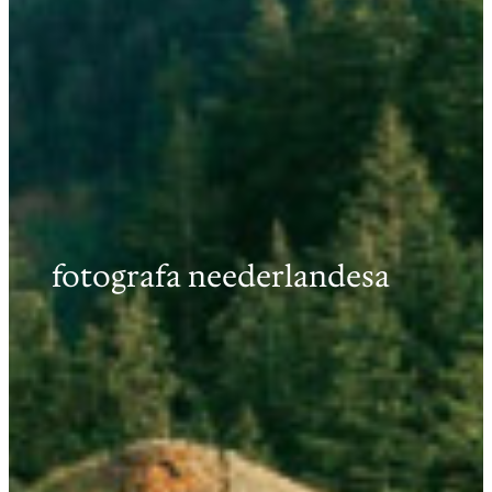
fotografa neederlandesa