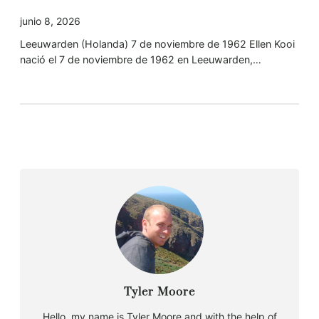
junio 8, 2026
Leeuwarden (Holanda) 7 de noviembre de 1962 Ellen Kooi
nació el 7 de noviembre de 1962 en Leeuwarden,…
Tyler Moore
Hello, my name is Tyler Moore and with the help of