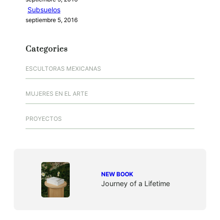
Subsuelos
septiembre 5, 2016
Categories
ESCULTORAS MEXICANAS
MUJERES EN EL ARTE
PROYECTOS
NEW BOOK
Journey of a Lifetime