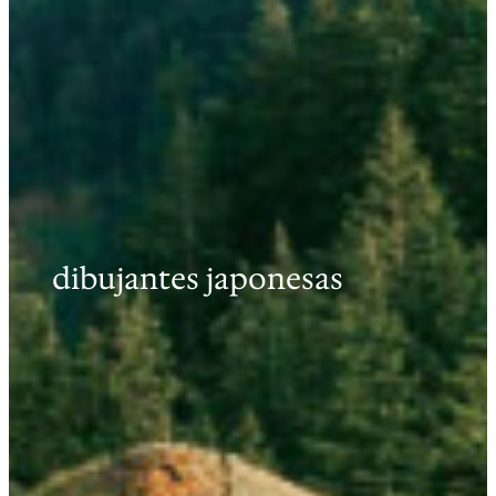
dibujantes japonesas