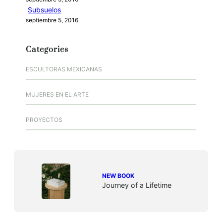
Subsuelos
septiembre 5, 2016
Categories
ESCULTORAS MEXICANAS
MUJERES EN EL ARTE
PROYECTOS
NEW BOOK
Journey of a Lifetime