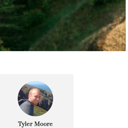
Tyler Moore