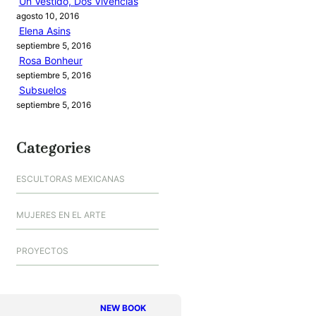
Un Vestido, Dos Vivencias
agosto 10, 2016
Elena Asins
septiembre 5, 2016
Rosa Bonheur
septiembre 5, 2016
Subsuelos
septiembre 5, 2016
Categories
ESCULTORAS MEXICANAS
MUJERES EN EL ARTE
PROYECTOS
NEW BOOK