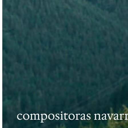
compositoras navar