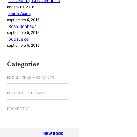
Un Vestido, Dos Vivencias
agosto 10, 2016
Elena Asins
septiembre 5, 2016
Rosa Bonheur
septiembre 5, 2016
Subsuelos
septiembre 5, 2016
Categories
ESCULTORAS MEXICANAS
MUJERES EN EL ARTE
PROYECTOS
NEW BOOK