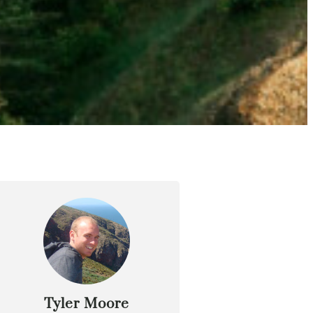
Tyler Moore