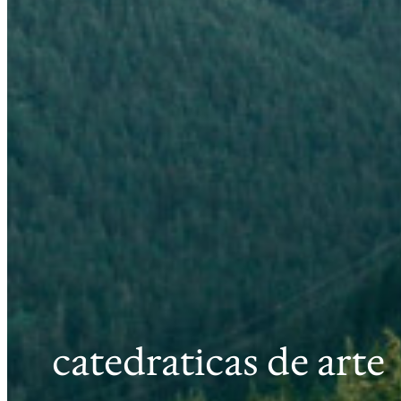
catedraticas de arte