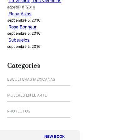
Un Vestido, Dos Vivencias
agosto 10, 2016
Elena Asins
septiembre 5, 2016
Rosa Bonheur
septiembre 5, 2016
Subsuelos
septiembre 5, 2016
Categories
ESCULTORAS MEXICANAS
MUJERES EN EL ARTE
PROYECTOS
NEW BOOK