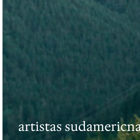
artistas sudamericn