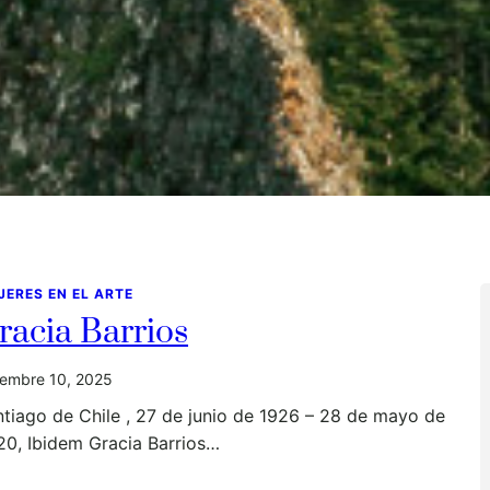
JERES EN EL ARTE
racia Barrios
iembre 10, 2025
tiago de Chile , 27 de junio de 1926 – 28 de mayo de
20, Ibidem Gracia Barrios…