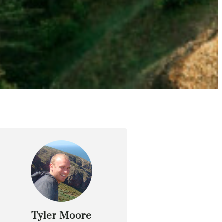
Tyler Moore