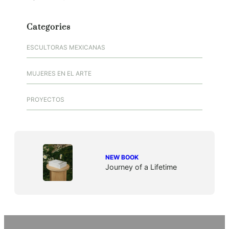
Categories
ESCULTORAS MEXICANAS
MUJERES EN EL ARTE
PROYECTOS
NEW BOOK
Journey of a Lifetime