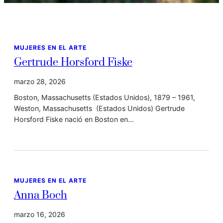
MUJERES EN EL ARTE
Gertrude Horsford Fiske
marzo 28, 2026
Boston, Massachusetts (Estados Unidos), 1879 – 1961,
Weston, Massachusetts (Estados Unidos) Gertrude
Horsford Fiske nació en Boston en…
MUJERES EN EL ARTE
Anna Boch
marzo 16, 2026