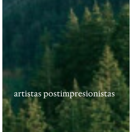
artistas postimpresionistas