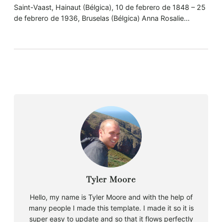
Saint-Vaast, Hainaut (Bélgica), 10 de febrero de 1848 – 25
de febrero de 1936, Bruselas (Bélgica) Anna Rosalie…
Tyler Moore
Hello, my name is Tyler Moore and with the help of
many people I made this template. I made it so it is
super easy to update and so that it flows perfectly