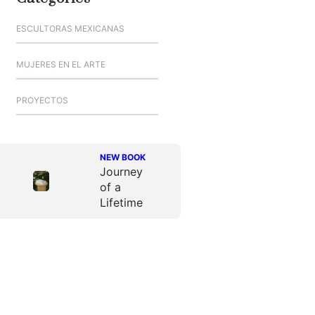
ESCULTORAS MEXICANAS
MUJERES EN EL ARTE
PROYECTOS
NEW BOOK
Journey
of a
Lifetime