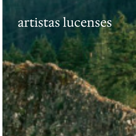
artistas lucenses