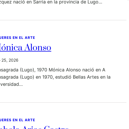
quez nació en Sarria en la provincia de Lugo…
JERES EN EL ARTE
ónica Alonso
io 25, 2026
nsagrada (Lugo), 1970 Mónica Alonso nació en A
sagrada (Lugo) en 1970, estudió Bellas Artes en la
iversidad…
JERES EN EL ARTE