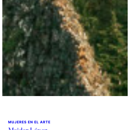
MUJERES EN EL ARTE