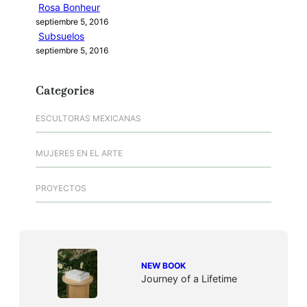
Rosa Bonheur
septiembre 5, 2016
Subsuelos
septiembre 5, 2016
Categories
ESCULTORAS MEXICANAS
MUJERES EN EL ARTE
PROYECTOS
NEW BOOK
Journey of a Lifetime