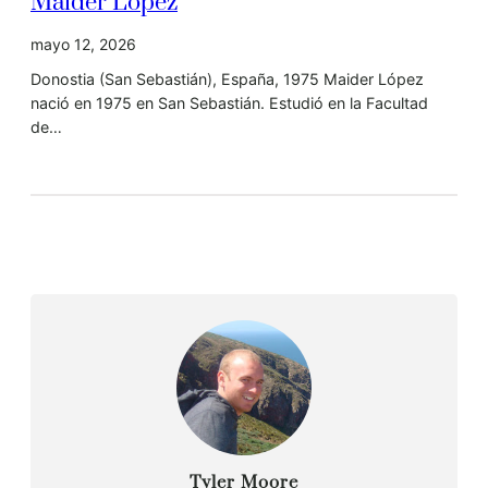
Maider López
mayo 12, 2026
Donostia (San Sebastián), España, 1975 Maider López
nació en 1975 en San Sebastián. Estudió en la Facultad
de…
Tyler Moore