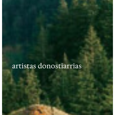
artistas donostiarrias