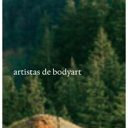
artistas de bodyart