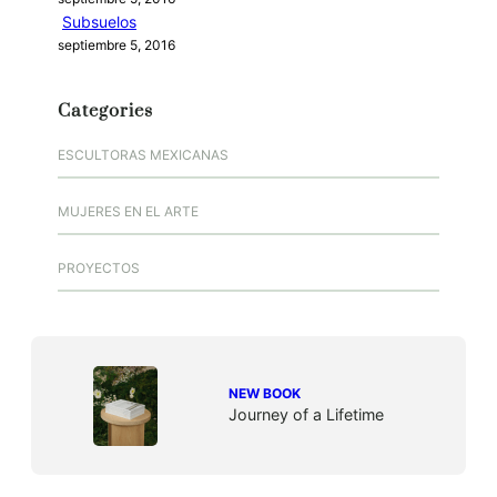
Subsuelos
septiembre 5, 2016
Categories
ESCULTORAS MEXICANAS
MUJERES EN EL ARTE
PROYECTOS
NEW BOOK
Journey of a Lifetime