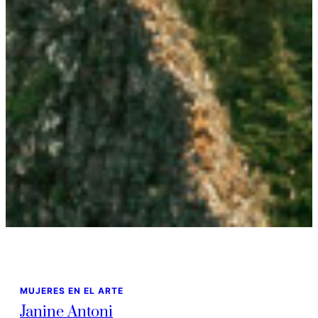
MUJERES EN EL ARTE
Janine Antoni