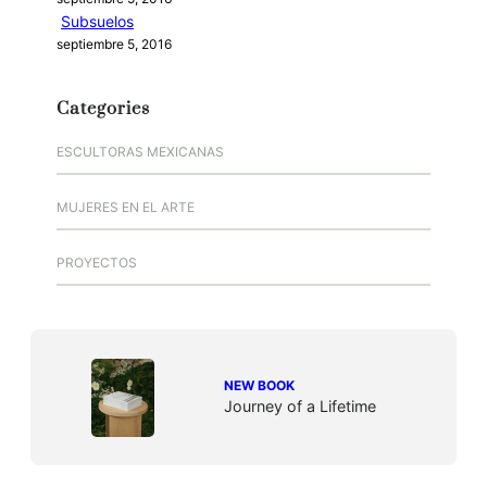
Subsuelos
septiembre 5, 2016
Categories
ESCULTORAS MEXICANAS
MUJERES EN EL ARTE
PROYECTOS
NEW BOOK
Journey of a Lifetime