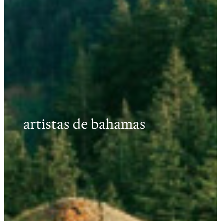
artistas de bahamas