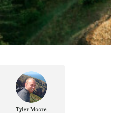
Tyler Moore