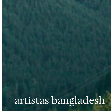
artistas bangladesh