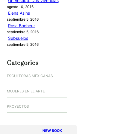
Un Vestido, Dos Vivencias
agosto 10, 2016
Elena Asins
septiembre 5, 2016
Rosa Bonheur
septiembre 5, 2016
Subsuelos
septiembre 5, 2016
Categories
ESCULTORAS MEXICANAS
MUJERES EN EL ARTE
PROYECTOS
NEW BOOK