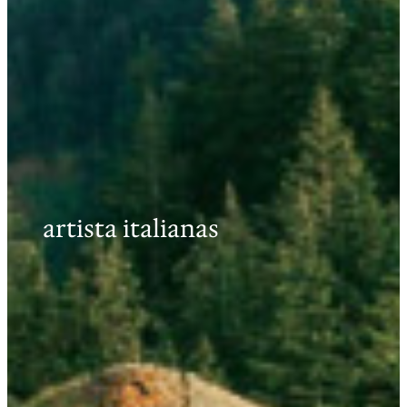
artista italianas