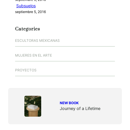
Subsuelos
septiembre 5, 2016
Categories
ESCULTORAS MEXICANAS
MUJERES EN EL ARTE
PROYECTOS
NEW BOOK
Journey of a Lifetime