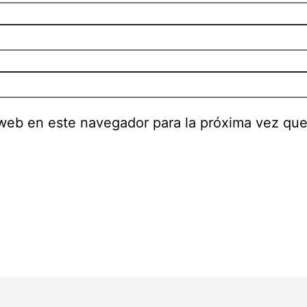
 web en este navegador para la próxima vez qu