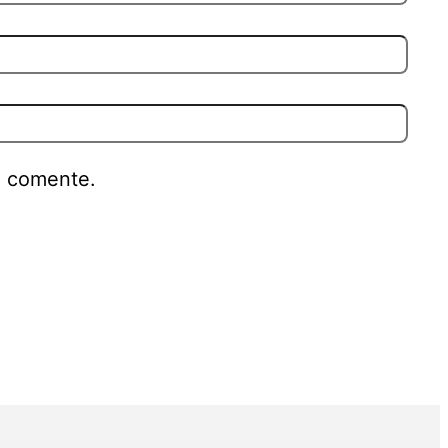
e comente.