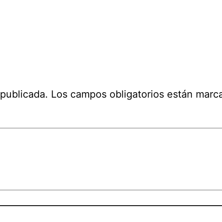
 publicada.
Los campos obligatorios están mar