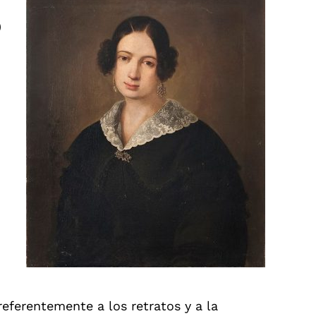
)
eferentemente a los retratos y a la