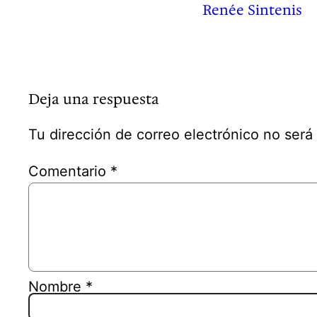
Renée Sintenis
Deja una respuesta
Tu dirección de correo electrónico no será
Comentario
*
Nombre
*