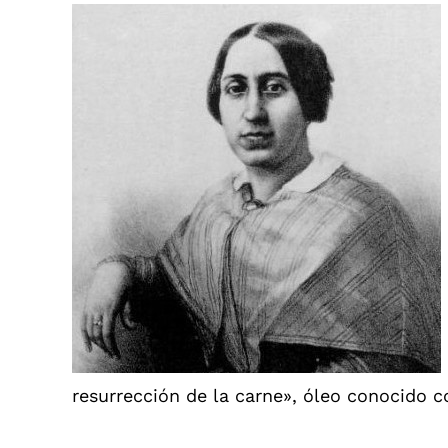
resurrección de la carne», óleo conocido c