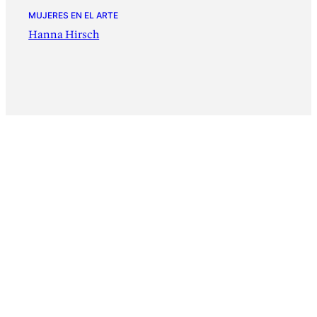
MUJERES EN EL ARTE
Hanna Hirsch