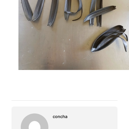
concha