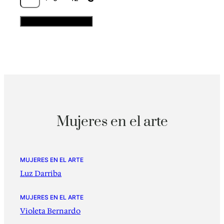
Mujeres en el arte
MUJERES EN EL ARTE
Luz Darriba
MUJERES EN EL ARTE
Violeta Bernardo