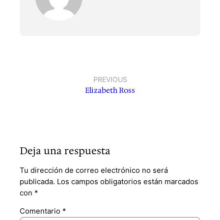
PREVIOUS
Elizabeth Ross
Deja una respuesta
Tu dirección de correo electrónico no será
publicada.
Los campos obligatorios están marcados
con
*
Comentario
*