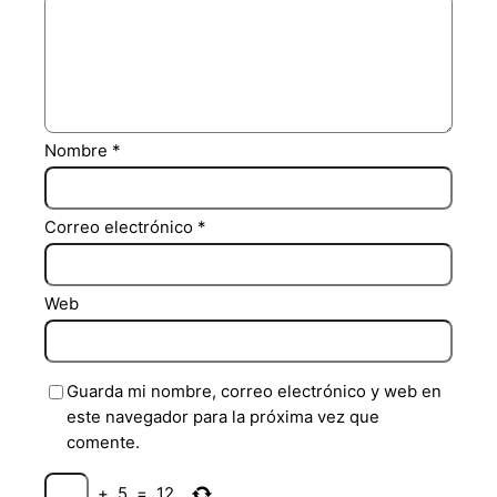
Nombre
*
Correo electrónico
*
Web
Guarda mi nombre, correo electrónico y web en
este navegador para la próxima vez que
comente.
+
5
=
12