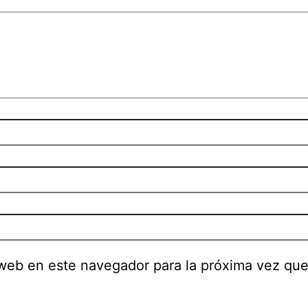
 web en este navegador para la próxima vez qu