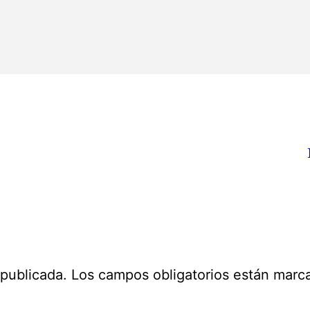
 publicada.
Los campos obligatorios están mar