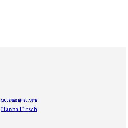
MUJERES EN EL ARTE
Hanna Hirsch