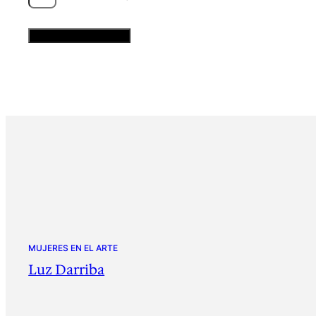
MUJERES EN EL ARTE
Luz Darriba