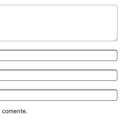
e comente.