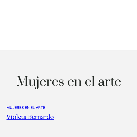
Mujeres en el arte
MUJERES EN EL ARTE
Violeta Bernardo