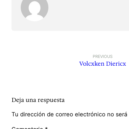
PREVIOUS
Volcxken Diericx
Deja una respuesta
Tu dirección de correo electrónico no será