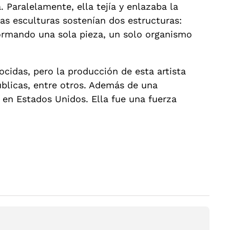
 Paralelamente, ella tejía y enlazaba la
as esculturas sostenían dos estructuras:
formando una sola pieza, un solo organismo
cidas, pero la producción de esta artista
úblicas, entre otros. Además de una
a en Estados Unidos. Ella fue una fuerza